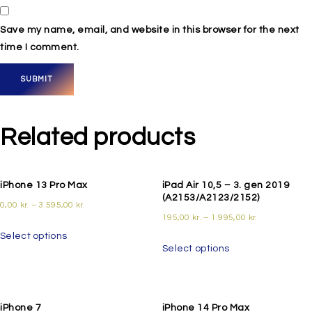
Save my name, email, and website in this browser for the next
time I comment.
Related products
iPhone 13 Pro Max
iPad Air 10,5 – 3. gen 2019
(A2153/A2123/2152)
0,00
kr.
–
3.595,00
kr.
195,00
kr.
–
1.995,00
kr.
Select options
Select options
iPhone 7
iPhone 14 Pro Max