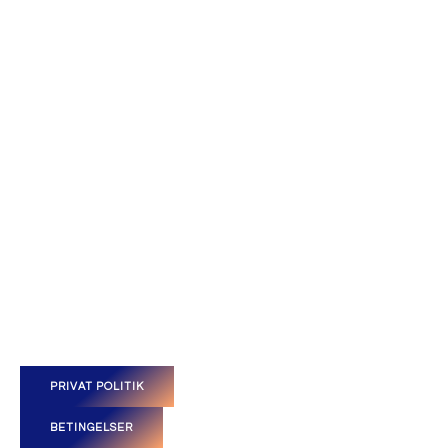
PRIVAT POLITIK
BETINGELSER