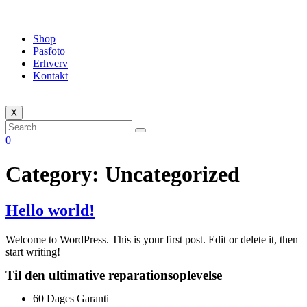
Shop
Pasfoto
Erhverv
Kontakt
X
0
Category:
Uncategorized
Hello world!
Welcome to WordPress. This is your first post. Edit or delete it, then
start writing!
Til den ultimative reparationsoplevelse
60 Dages Garanti