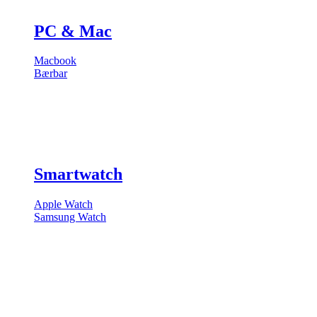
PC & Mac
Macbook
Bærbar
Smartwatch
Apple Watch
Samsung Watch