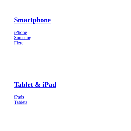
Smartphone
iPhone
Sumsung
Flere
Tablet & iPad
iPads
Tablets