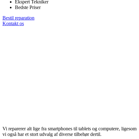
Ekspert Tekniker
Bedste Priser
Bestil reparation
Kontakt os
Vi reparerer alt lige fra smartphones til tablets og computere, ligesom
vi også har et stort udvalg af diverse tilbehør dertil.