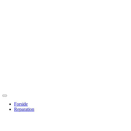
Forside
Reparation