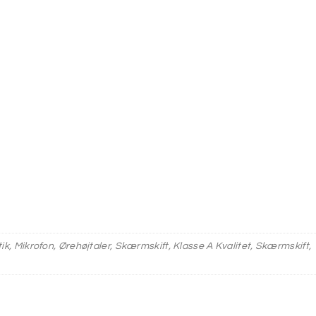
tik, Mikrofon, Ørehøjtaler, Skærmskift, Klasse A Kvalitet, Skærmskift,