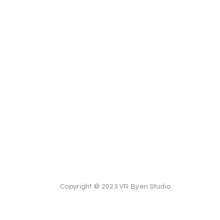
Copyright © 2023 VR Byen Studio