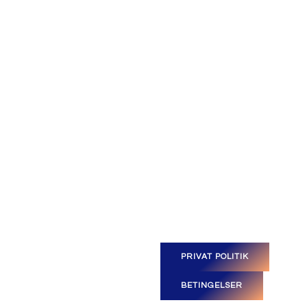
PRIVAT POLITIK
BETINGELSER