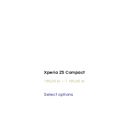
Xperia Z5 Compact
195,00
kr.
–
1.195,00
kr.
Select options