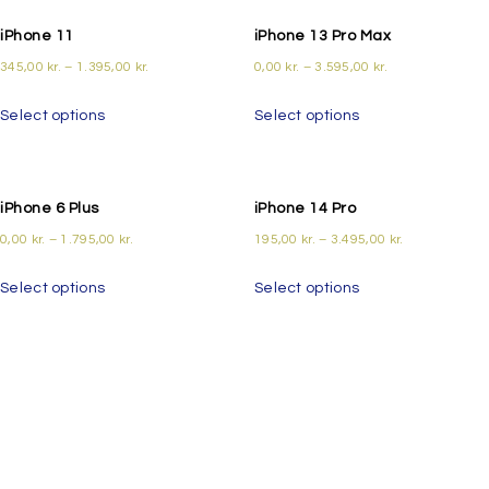
iPhone 11
iPhone 13 Pro Max
345,00
kr.
–
1.395,00
kr.
0,00
kr.
–
3.595,00
kr.
Select options
Select options
iPhone 6 Plus
iPhone 14 Pro
0,00
kr.
–
1.795,00
kr.
195,00
kr.
–
3.495,00
kr.
Select options
Select options