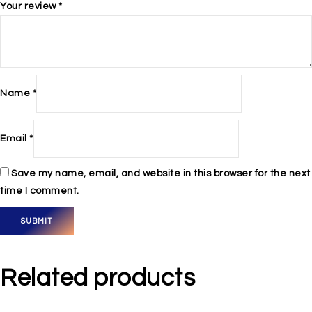
Your review
*
Name
*
Email
*
Save my name, email, and website in this browser for the next
time I comment.
Related products