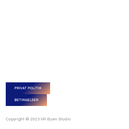
PRIVAT POLITIK
BETINGELSER
Copyright © 2023 VR Byen Studio