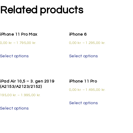
Related products
iPhone 11 Pro Max
iPhone 6
0,00
kr.
–
1.795,00
kr.
0,00
kr.
–
1.295,00
kr.
Select options
Select options
iPad Air 10,5 – 3. gen 2019
iPhone 11 Pro
(A2153/A2123/2152)
0,00
kr.
–
1.495,00
kr.
195,00
kr.
–
1.995,00
kr.
Select options
Select options