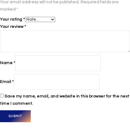
Your email address will not be published.
Required fields are
marked
*
Your rating
*
Your review
*
Name
*
Email
*
Save my name, email, and website in this browser for the next
time I comment.