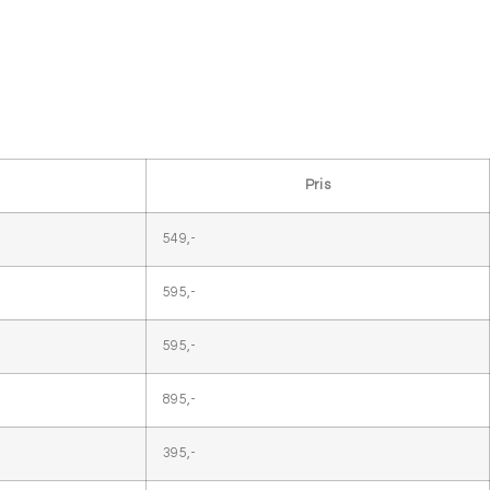
Pris
549,-
595,-
595,-
895,-
395,-