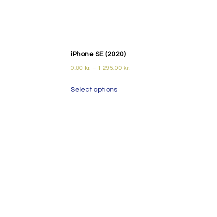
iPhone SE (2020)
0,00
kr.
–
1.295,00
kr.
Select options