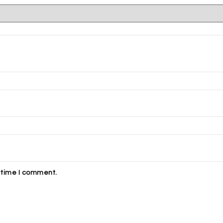
t time I comment.