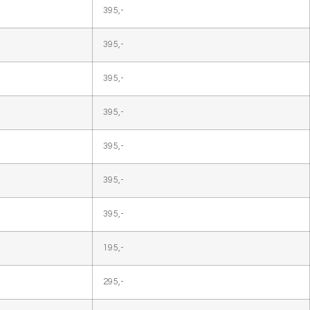
395,-
395,-
395,-
395,-
395,-
395,-
395,-
195,-
295,-